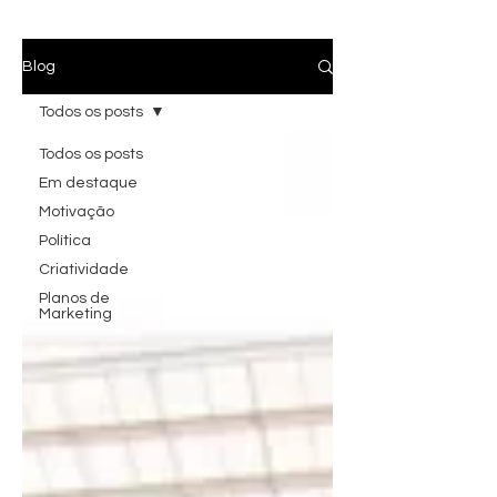
Blog
Todos os posts
Todos os posts
Em destaque
Motivação
Política
Criatividade
Planos de
Marketing