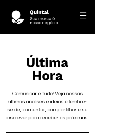
Quintal
Sua marca é
nosso negócio
Última
Hora
Comunicar é tudo! Veja nossas
últimas análises e ideias e lembre-
se de, comentar, compartilhar e se
inscrever para receber as próximas.