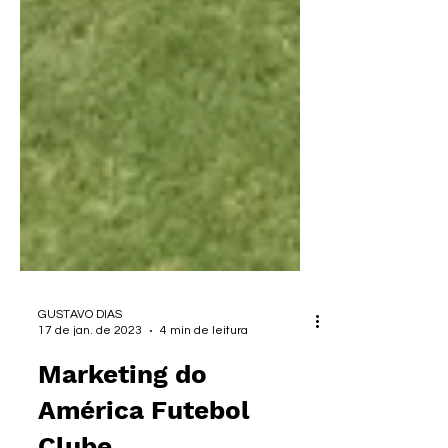
GUSTAVO DIAS
17 de jan. de 2023
4 min de leitura
Marketing do
América Futebol