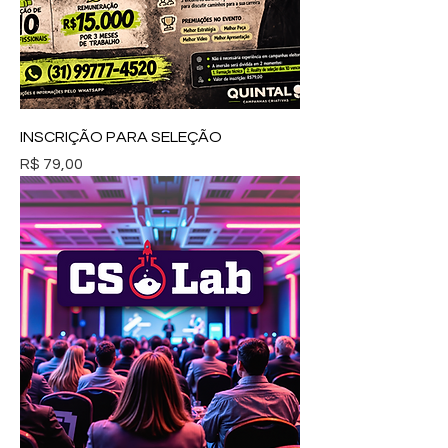
INSCRIÇÃO PARA SELEÇÃO
Preço
R$ 79,00