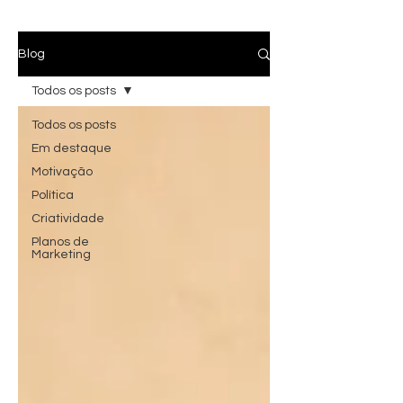
Blog
Todos os posts
Todos os posts
Em destaque
Motivação
Política
Criatividade
Planos de
Marketing