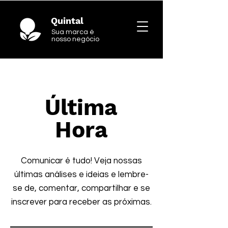
Quintal
Sua marca é
nosso negócio
Última
Hora
Comunicar é tudo! Veja nossas
últimas análises e ideias e lembre-
se de, comentar, compartilhar e se
inscrever para receber as próximas.